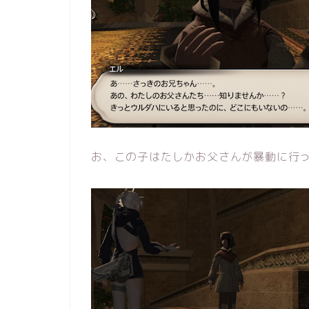
お、この子はたしかお父さんが暴動に行