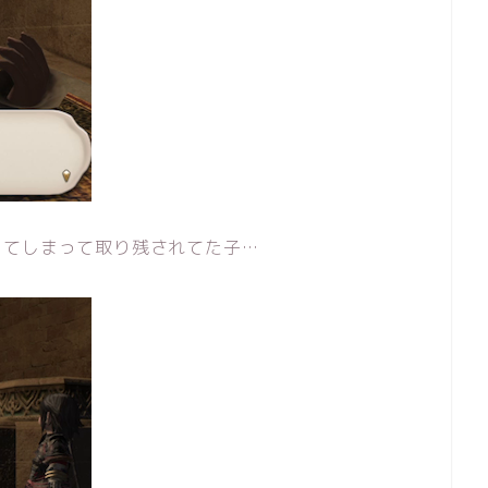
ってしまって取り残されてた子…