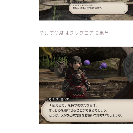
そして今度はグリダニアに集合