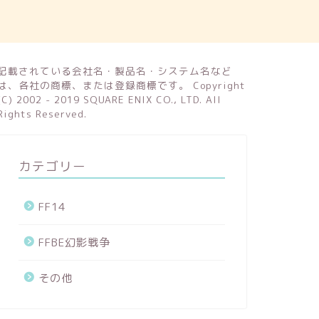
記載されている会社名・製品名・システム名など
は、各社の商標、または登録商標です。 Copyright
(C) 2002 - 2019 SQUARE ENIX CO., LTD. All
Rights Reserved.
カテゴリー
FF14
FFBE幻影戦争
その他