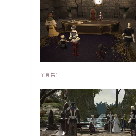
全員集合！